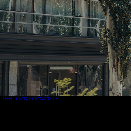
Hotel management software