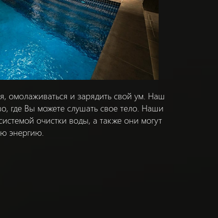
ся, омолаживаться и зарядить свой ум. Наш
о, где Вы можете слушать свое тело. Наши
истемой очистки воды, а также они могут
ою энергию.