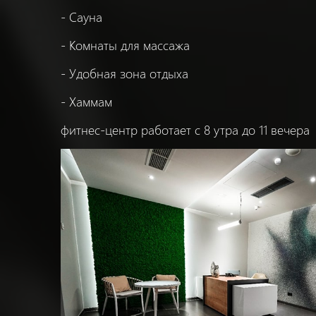
- Сауна
- Kомнаты для массажа
- Удобная зона отдыха
- Хаммам
фитнес-центр работает с 8 утра до 11 вечера