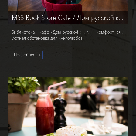
M53 Book Store Cafe / Дом русской книги
Библиотека – кафе «Дом русской книги» - комфортная и
уютная обстановка для книголюбов
Подробнее