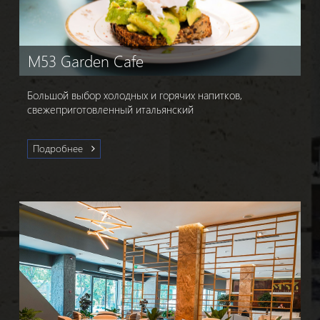
M53 Garden Cafe
Большой выбор холодных и горячих напитков,
свежеприготовленный итальянский
Подробнее