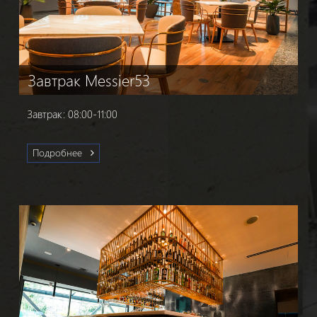
Завтрак Messier53
Завтрак: 08:00-11:00
Подробнее