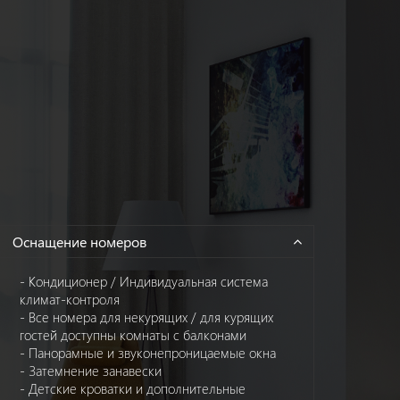
Оснащение номеров
- Кондиционер / Индивидуальная система
климат-контроля
- Все номера для некурящих / для курящих
гостей доступны комнаты с балконами
- Панорамные и звуконепроницаемые окна
- Затемнение занавески
- Детские кроватки и дополнительные