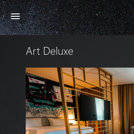
Art Deluxe