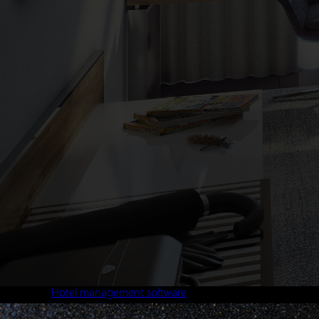
Hotel management software