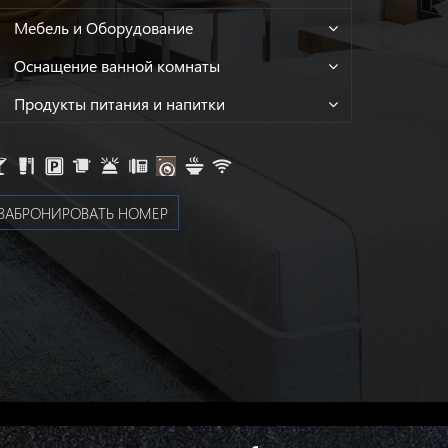
Мебель и Оборудование
Оснащение ванной комнаты
Продукты питания и напитки
ЗАБРОНИРОВАТЬ НОМЕР