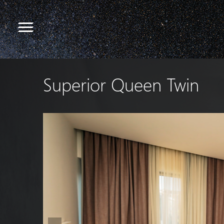
Superior Queen Twin